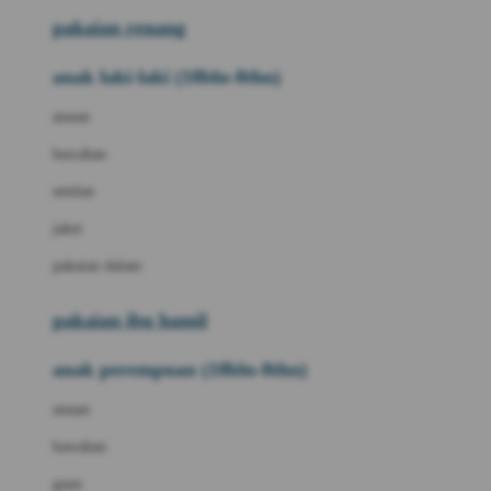
pakaian renang
anak laki-laki (18bln-8thn)
atasan
bawahan
setelan
jaket
pakaian dalam
pakaian ibu hamil
anak perempuan (18bln-8thn)
atasan
bawahan
gaun