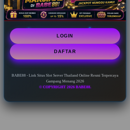
LOGIN
DAFTAR
BABE88 - Link Situs Slot Server Thailand Online Resmi Terpercaya
Gampang Menang 2026
© COPYRIGHT 2026 BABE88.