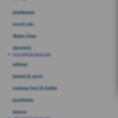
gendongan
travel cots
diaper bags
aksesoris
SLOT SERVER THAILAND
selimut
bantal & sprei
ranjang bayi & balita
perabotan
matras