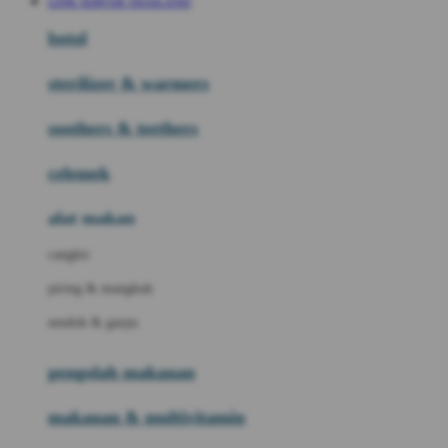
LINK SERVER THAILAND
botol
sterilizer & warmers
soothers & teethers
celemek
alat makan
cangkir
piring & mangkuk
sendok & garpu
pengolah makanan
makanan & multivitamin